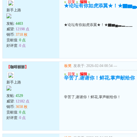
u
回复
u
编辑
u
★论坛有你如虎添翼★！★▇▆▄
新手上路
发帖:
4403
★论坛有你如虎添翼★！★▇▆▄▃▂▁▁
威望:
12198 点
铜币:
3718 枚
贡献值:
0 点
好评度:
0 点
板凳
发表于: 2026-02-04 00:54
---
【
咖啡丽丽
】
u
回复
u
编辑
u
辛苦了,谢谢你！鲜花,掌声献给你
新手上路
发帖:
4529
辛苦了,谢谢你！鲜花,掌声献给你！
威望:
12182 点
铜币:
3658 枚
贡献值:
0 点
好评度:
0 点