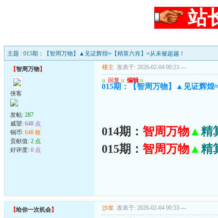
站
主题 : 015期：【智周万物】▲见证辉煌≈【精算六肖】≈从未被超越！
楼主
发表于: 2026-02-04 00:23
---
【
智周万物
】
u
回复
u
编辑
u
015期：【智周万物】▲见证辉煌
侠客
发帖:
287
威望:
648 点
014期：
智周万物
▲
精
铜币:
648 枚
贡献值:
2 点
015期：
智周万物
▲
精
好评度:
0 点
沙发
发表于: 2026-02-04 00:53
---
【
给你一次机会
】