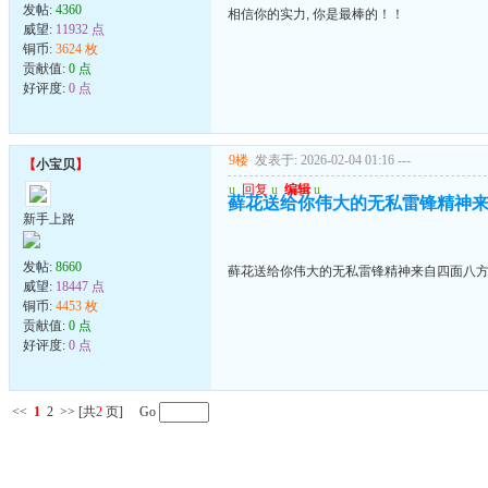
发帖:
4360
相信你的实力, 你是最棒的！！
威望:
11932 点
铜币:
3624 枚
贡献值:
0 点
好评度:
0 点
9楼
发表于: 2026-02-04 01:16
---
【
小宝贝
】
u
回复
u
编辑
u
藓花送给你伟大的无私雷锋精神
新手上路
发帖:
8660
藓花送给你伟大的无私雷锋精神来自四面八
威望:
18447 点
铜币:
4453 枚
贡献值:
0 点
好评度:
0 点
<<
1
2
>>
[共
2
页] Go