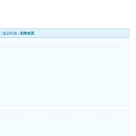
 |
返回列表
|
关闭本页