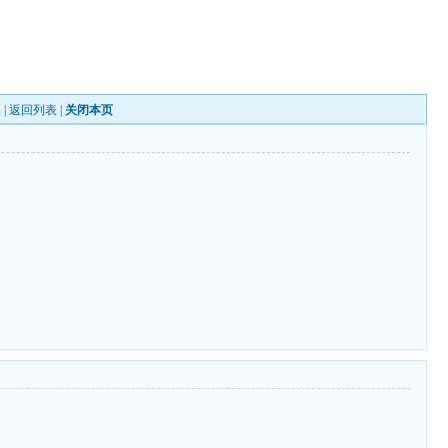
 |
返回列表
|
关闭本页