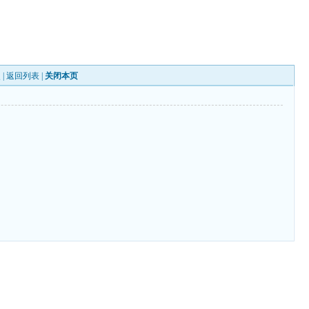
 |
返回列表
|
关闭本页